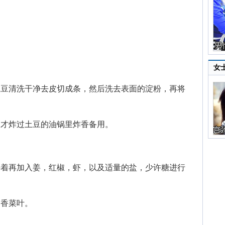
女
豆清洗干净去皮切成条，然后洗去表面的淀粉，再将
才炸过土豆的油锅里炸香备用。
着再加入姜，红椒，虾，以及适量的盐，少许糖进行
香菜叶。