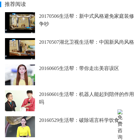
推荐阅读
20170506生活帮：新中式风格避免家庭装修
争吵
20170507湖北卫视生活帮：中国新风尚风格
20160605生活帮：带你走出美容误区
20160601生活帮：机器人能起到陪伴的作用
吗
20160529生活帮：破除谣言科学饮食