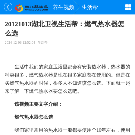
养生视频
生活帮
20121013湖北卫视生活帮：燃气热水器怎
么选
2024-12-06 12:52:04
生活帮
生活中我们的家庭卫浴里都会有安装热水器，热水器的
种类很多，燃气热水器是现在很多家庭都在使用的。但是在
买燃气热水器的时候，很多人不知道该怎么选。下面就一起
来了解一下燃气热水器要怎么选吧。
该视频主要文字介绍：
燃气热水器怎么选
我们家里常用的热水器一般都要使用个10年左右，使用