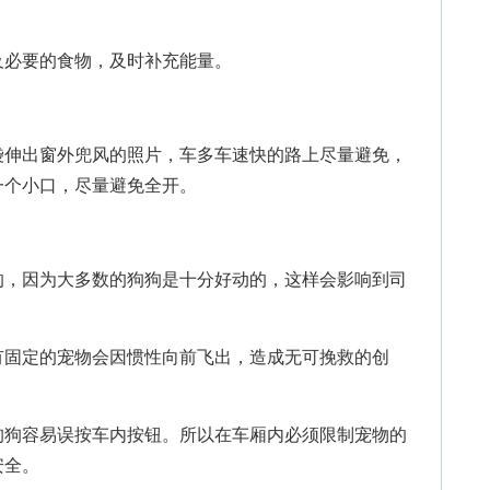
必要的食物，及时补充能量。
伸出窗外兜风的照片，车多车速快的路上尽量避免，
一个小口，尽量避免全开。
，因为大多数的狗狗是十分好动的，这样会影响到司
固定的宠物会因惯性向前飞出，造成无可挽救的创
狗容易误按车内按钮。所以在车厢内必须限制宠物的
安全。