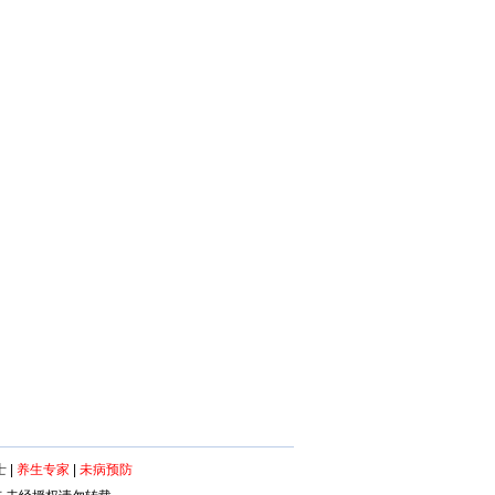
士
|
养生专家
|
未病预防