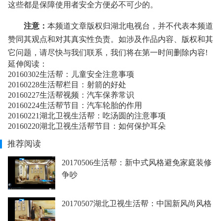
这些都是保障使用者安全方便必不可少的。
注意：
本频道文章版权归湖北电视台，并不代表本频道
赞同其观点和对其真实性负责。如涉及作品内容、版权和其
它问题，请尽快与我们联系，我们将在第一时间删除内容!
延伸阅读：
20160302生活帮：儿童安全注意事项
20160228生活帮栏目：射箭的好处
20160227生活帮视频：汽车保养常识
20160224生活帮节目：汽车轮胎的作用
20160221湖北卫视生活帮：吃汤圆的注意事项
20160220湖北卫视生活帮节目：如何保护耳朵
推荐阅读
20170506生活帮：新中式风格避免家庭装修
争吵
20170507湖北卫视生活帮：中国新风尚风格