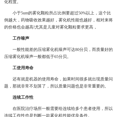
化程度。
小于5um的雾化颗粒所占比例要超过50%以上，这个比
例越大，药物吸收效果越好，雾化机性能也越好，相对来将
的价格也会越高!尤其是儿童对雾化颗粒要求更高，
工作噪声
一般性能差的压缩雾化机噪声可达80分贝，而质量好的
压缩雾化机噪声一般都低于65分贝。
工使用寿命
还有就是机器的使用寿命，如果时间很多就出现质量问
题，那就非常不划算了，所以质量问题也是非常重要的。
连续工作性
在医院治疗场所一般需要给连续给多个患者使用，所以
连续工作性也是判断一款雾化机性能优良条件。