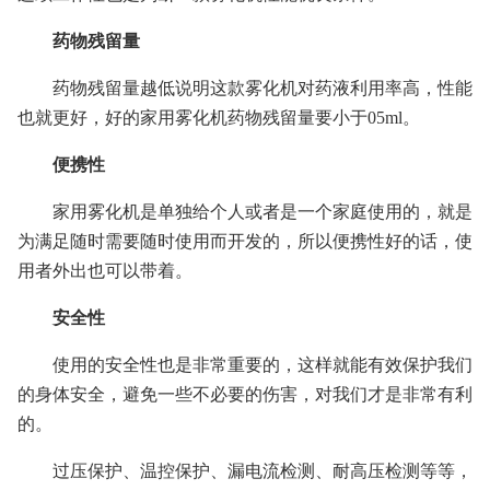
药物残留量
药物残留量越低说明这款雾化机对药液利用率高，性能
也就更好，好的家用雾化机药物残留量要小于05ml。
便携性
家用雾化机是单独给个人或者是一个家庭使用的，就是
为满足随时需要随时使用而开发的，所以便携性好的话，使
用者外出也可以带着。
安全性
使用的安全性也是非常重要的，这样就能有效保护我们
的身体安全，避免一些不必要的伤害，对我们才是非常有利
的。
过压保护、温控保护、漏电流检测、耐高压检测等等，