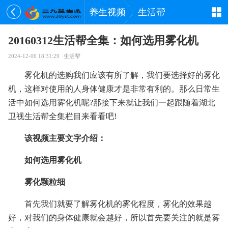
养生视频
生活帮
20160312生活帮全集：如何选用雾化机
2024-12-06 18:31:29
生活帮
雾化机的选购我们应该有所了解，我们要选择好的雾化
机，这样对使用的人身体健康才是非常有利的。那么日常生
活中如何选用雾化机呢?那接下来就让我们一起跟随着湖北
卫视生活帮全集栏目来看看吧!
该视频主要文字介绍：
如何选用雾化机
雾化颗粒细
首先我们就要了解雾化机的雾化程度，雾化的效果越
好，对我们的身体健康就会越好，所以首先要关注的就是雾