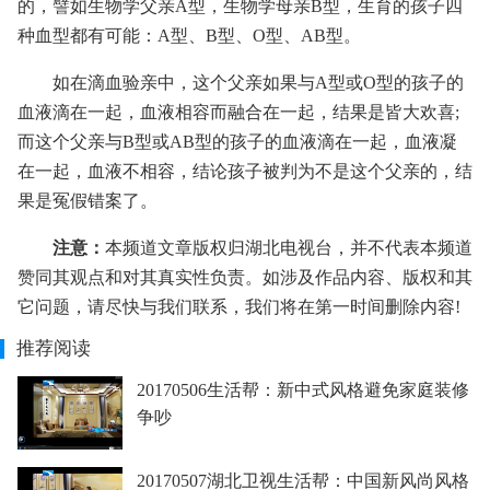
的，譬如生物学父亲A型，生物学母亲B型，生育的孩子四
种血型都有可能：A型、B型、O型、AB型。
如在滴血验亲中，这个父亲如果与A型或O型的孩子的
血液滴在一起，血液相容而融合在一起，结果是皆大欢喜;
而这个父亲与B型或AB型的孩子的血液滴在一起，血液凝
在一起，血液不相容，结论孩子被判为不是这个父亲的，结
果是冤假错案了。
注意：
本频道文章版权归湖北电视台，并不代表本频道
赞同其观点和对其真实性负责。如涉及作品内容、版权和其
它问题，请尽快与我们联系，我们将在第一时间删除内容!
推荐阅读
20170506生活帮：新中式风格避免家庭装修
争吵
20170507湖北卫视生活帮：中国新风尚风格