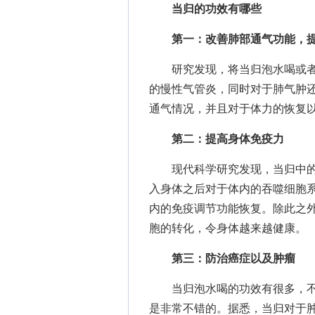
当归的功效有哪些
第一：改善肺部通气功能，
研究发现，将当归泡水喝或者
的慢性气管炎，同时对于肺气肿
通气情况，并且对于体力的恢复
第二：提高身体免疫力
现代科学研究发现，当归中的
入身体之后对于体内的吞噬细胞
内的免疫调节功能恢复。除此之
胞的转化，令身体越来越健康。
第三：防治癌症以及肿瘤
当归泡水喝的功效有很多，不
是非常不错的。据悉，当归对于