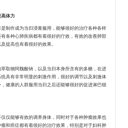
提高体力
是制作成为当归浸膏服用，能够很好的治疗各种各样
还有各种心肺疾病都有着很好的疗效，有效的改善肺部
以及提高也有着很好的效果。
萃取物阿魏酸钠，以及当归本身所含有的多糖，在进
系统具有非常明显的刺激作用，很好的调节以及刺激体
外，健康的人群服用当归之后还能够很好的促进淋巴细
仅仅能够有效的调养身体，同时对于各种肿瘤效果也
肿瘤和癌症都有着很好的治疗效果，特别是对于妇科肿