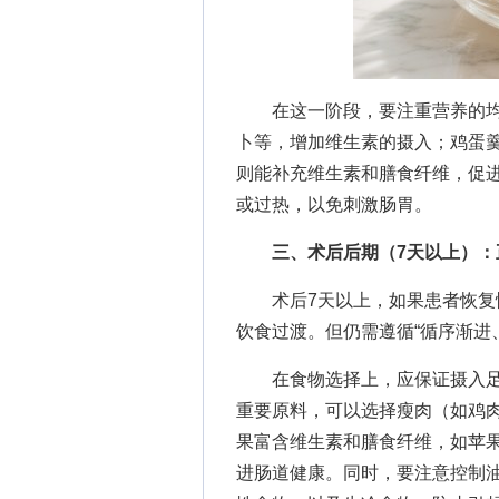
在这一阶段，要注重营养的均
卜等，增加维生素的摄入；鸡蛋
则能补充维生素和膳食纤维，促
或过热，以免刺激肠胃。
三、术后后期（7天以上）：
术后7天以上，如果患者恢复情
饮食过渡。但仍需遵循“循序渐进
在食物选择上，应保证摄入足
重要原料，可以选择瘦肉（如鸡
果富含维生素和膳食纤维，如苹
进肠道健康。同时，要注意控制