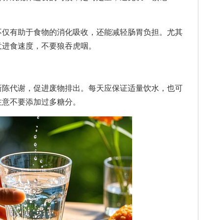
。
仅有助于食物的消化吸收，还能减轻肠胃负担。尤其
意进食速度，不要狼吞虎咽。
陈代谢，促进废物排出。每天应保证适量饮水，也可
注意不要添加过多糖分。