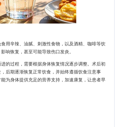
食用辛辣、油腻、刺激性食物，以及酒精、咖啡等饮
，影响恢复，甚至可能导致伤口发炎。
进的过程，需要根据身体恢复情况逐步调整。术后初
食，后期逐渐恢复正常饮食，并始终遵循饮食注意事
才能为身体提供充足的营养支持，加速康复，让患者早