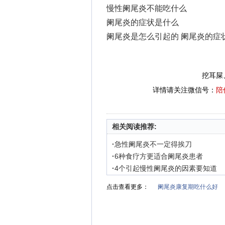
慢性阑尾炎不能吃什么
阑尾炎的症状是什么
阑尾炎是怎么引起的 阑尾炎的症
挖耳屎
详情请关注微信号：
陪
相关阅读推荐:
·
急性阑尾炎不一定得挨刀
·
6种食疗方更适合阑尾炎患者
·
4个引起慢性阑尾炎的因素要知道
点击查看更多：
阑尾炎康复期吃什么好