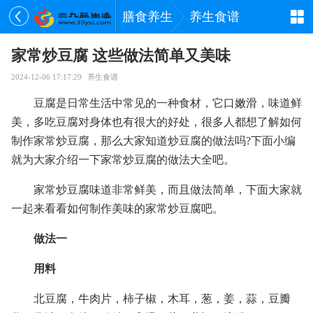
膳食养生
养生食谱
家常炒豆腐 这些做法简单又美味
2024-12-06 17:17:29
养生食谱
豆腐是日常生活中常见的一种食材，它口嫩滑，味道鲜
美，多吃豆腐对身体也有很大的好处，很多人都想了解如何
制作家常炒豆腐，那么大家知道炒豆腐的做法吗?下面小编
就为大家介绍一下家常炒豆腐的做法大全吧。
家常炒豆腐味道非常鲜美，而且做法简单，下面大家就
一起来看看如何制作美味的家常炒豆腐吧。
做法一
用料
北豆腐，牛肉片，柿子椒，木耳，葱，姜，蒜，豆瓣