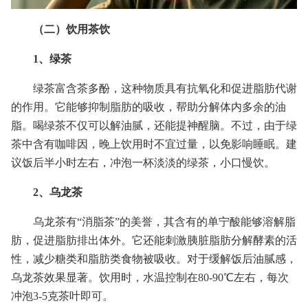
（二）饮用茶饮
1、绿茶
绿茶富含茶多酚，这种物质具有抗氧化和促进脂肪代谢
的作用。它能够抑制脂肪的吸收，帮助分解体内多余的油
脂。喝绿茶不仅可以解油腻，还能提神醒脑。不过，由于绿
茶中含有咖啡因，晚上饮用时不宜过量，以免影响睡眠。建
议饭后半小时左右，冲泡一杯淡淡的绿茶，小口慢饮。
2、乌龙茶
乌龙茶有“消脂茶”的美誉，其含有的单宁酸能够溶解脂
肪，促进脂肪排出体外。它还能刺激胰脏脂肪分解酵素的活
性，减少糖类和脂肪类食物被吸收。对于缓解饭后油腻感，
乌龙茶效果显著。饮用时，水温控制在80-90℃左右，每次
冲泡3-5克茶叶即可。