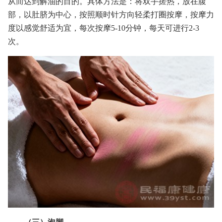
从而达到解油的目的。具体方法是：将双手搓热，放在腹
部，以肚脐为中心，按照顺时针方向轻柔打圈按摩，按摩力
度以感觉舒适为宜，每次按摩5-10分钟，每天可进行2-3
次。