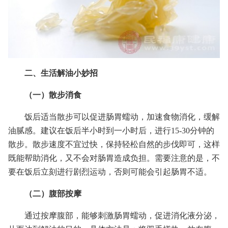
二、生活解油小妙招
（一）散步消食
饭后适当散步可以促进肠胃蠕动，加速食物消化，缓解
油腻感。建议在饭后半小时到一小时后，进行15-30分钟的
散步。散步速度不宜过快，保持轻松自然的步伐即可，这样
既能帮助消化，又不会对肠胃造成负担。需要注意的是，不
要在饭后立刻进行剧烈运动，否则可能会引起肠胃不适。
（二）腹部按摩
通过按摩腹部，能够刺激肠胃蠕动，促进消化液分泌，