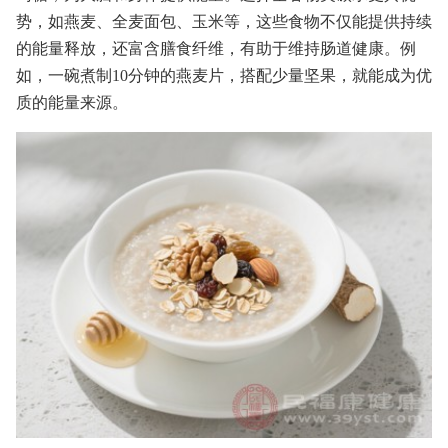
势，如燕麦、全麦面包、玉米等，这些食物不仅能提供持续
的能量释放，还富含膳食纤维，有助于维持肠道健康。例
如，一碗煮制10分钟的燕麦片，搭配少量坚果，就能成为优
质的能量来源。