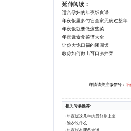
延伸阅读：
适合孕妇的年夜饭食谱
年夜饭里多勺它全家无病过整年
年夜饭就要做这些菜
年夜饭素食菜谱大全
让你大饱口福的团圆饭
教你如何做出可口凉拌菜
详情请关注微信号：
陪
相关阅读推荐:
·
年夜饭这几种肉最好别上桌
·
除夕吃什么
·
年夜饭有哪些食谱