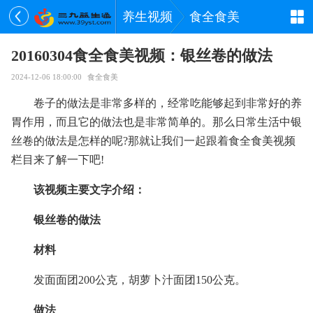
养生视频
食全食美
20160304食全食美视频：银丝卷的做法
2024-12-06 18:00:00
食全食美
卷子的做法是非常多样的，经常吃能够起到非常好的养
胃作用，而且它的做法也是非常简单的。那么日常生活中银
丝卷的做法是怎样的呢?那就让我们一起跟着食全食美视频
栏目来了解一下吧!
该视频主要文字介绍：
银丝卷的做法
材料
发面面团200公克，胡萝卜汁面团150公克。
做法