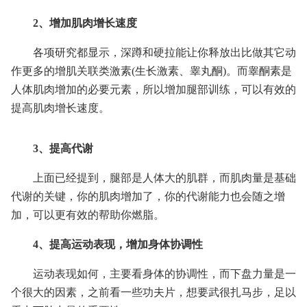
2、增加肌肉增长速度
各项研究都显示，深蹲和硬拉能让你释放出比做其它动
作更多的增肌关联类激素(生长激素、睾丸酮)。而睾酮素是
人体肌肉增加的必要元素，所以增加腿部训练，可以有效的
提高肌肉增长速度。
3、提高代谢
上面已经提到，腿部是人体大的肌群，而肌肉量是基础
代谢的关键，你的肌肉增加了，你的代谢能力也会随之增
加，可以更有效的帮助你燃脂。
4、提高运动表现，增加身体协调性
运动表现如何，主要看身体的协调性，而下盘力量是一
个很大的因素，之前看一些功夫片，想要武很扎马步，足以