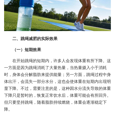
二、跳绳减肥的实际效果
（一）短期效果
在开始跳绳的短期内，许多人会发现体重有所下降。这
一方面是因为跳绳消耗了大量热量，当热量摄入小于消耗
时，身体会分解脂肪来提供能量；另一方面，跳绳过程中身
体出汗，会流失一部分水分，这也会使体重在短期内出现明
显下降。不过，需要注意的是，这种因水分流失导致的体重
下降只是暂时的，恢复正常饮水后，体重可能会有所回升。
但只要坚持跳绳，随着脂肪持续燃烧，体重会逐渐稳定下
降。