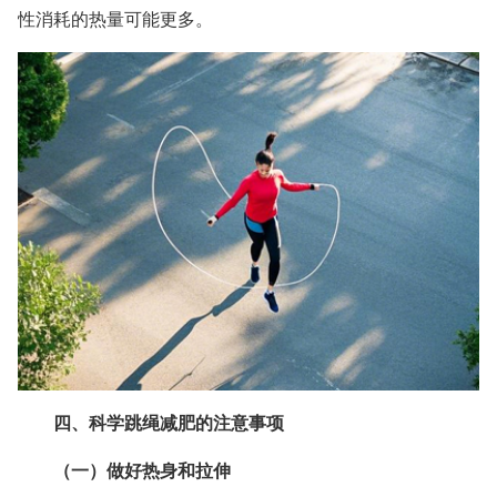
性消耗的热量可能更多。
四、科学跳绳减肥的注意事项
（一）做好热身和拉伸