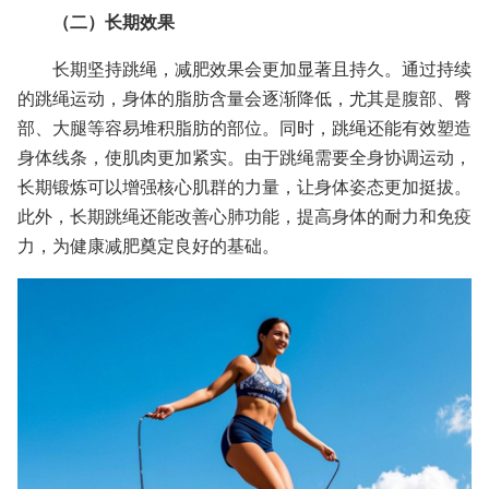
（二）长期效果
长期坚持跳绳，减肥效果会更加显著且持久。通过持续
的跳绳运动，身体的脂肪含量会逐渐降低，尤其是腹部、臀
部、大腿等容易堆积脂肪的部位。同时，跳绳还能有效塑造
身体线条，使肌肉更加紧实。由于跳绳需要全身协调运动，
长期锻炼可以增强核心肌群的力量，让身体姿态更加挺拔。
此外，长期跳绳还能改善心肺功能，提高身体的耐力和免疫
力，为健康减肥奠定良好的基础。