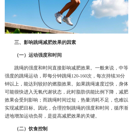
三、影响跳绳减肥效果的因素
（一）运动强度和时间
跳绳的强度和时间直接影响减肥效果。一般来说，中等
强度的跳绳运动，即每分钟跳绳120-160次，每次持续30分
钟以上，能达到较好的燃脂效果。如果跳绳速度过快，身体
可能很快进入无氧代谢状态，此时脂肪供能比例下降，减肥
效果会受到影响；而跳绳时间过短，热量消耗不足，也难以
实现减肥目标。因此，合理控制跳绳的强度和时间，循序渐
进地增加运动负荷，是提高减肥效果的关键。
（二）饮食控制