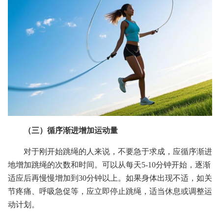
（三）循序渐进增加运动量
对于刚开始跳绳的人来说，不要急于求成，应循序渐进
地增加跳绳的次数和时间。可以从每天5-10分钟开始，逐渐
适应后再慢慢增加到30分钟以上。如果身体出现不适，如关
节疼痛、呼吸急促等，应立即停止跳绳，适当休息或调整运
动计划。