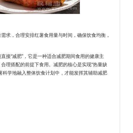
需求，合理安排红薯食用量与时间，确保饮食均衡，
接“减肥”，它是一种适合减肥期间食用的健康主
合理搭配的前提下食用。减肥的核心是实现“热量缺
薯科学地融入整体饮食计划中，才能发挥其辅助减肥