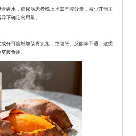
含碳水，糖尿病患者晚上吃需严控分量，减少其他主
指导下确定食用量。
成分可能增加肠胃负担，致腹胀、反酸等不适，这类
免空腹食用。