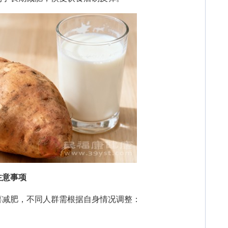
注意事项
减肥，不同人群需根据自身情况调整：