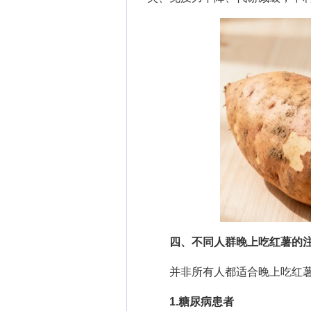
四、不同人群晚上吃红薯的
并非所有人都适合晚上吃红薯
1.糖尿病患者