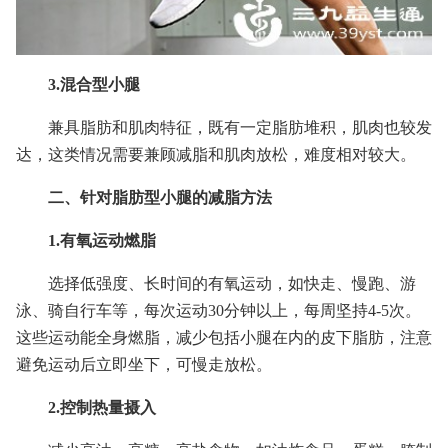
3.混合型小腿
兼具脂肪和肌肉特征，既有一定脂肪堆积，肌肉也较发
达，这类情况需要兼顾减脂和肌肉放松，难度相对较大。
二、针对脂肪型小腿的减脂方法
1.有氧运动燃脂
选择低强度、长时间的有氧运动，如快走、慢跑、游
泳、骑自行车等，每次运动30分钟以上，每周坚持4-5次。
这些运动能全身燃脂，减少包括小腿在内的皮下脂肪，注意
避免运动后立即坐下，可慢走放松。
2.控制热量摄入