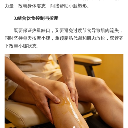
力量，改善身体姿态，间接帮助小腿塑形。
3.结合饮食控制与按摩
既要保证热量缺口，又要避免过度节食导致肌肉流失，
同时坚持每天按摩小腿，兼顾脂肪代谢和肌肉放松，双管齐
下改善小腿状态。