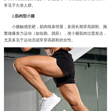
常见于久坐人群。
2.肌肉型小腿
小腿触感坚硬，肌肉线条明显，多因长期穿高跟鞋、频
繁做爆发力运动（如短跑、跳跃），使小腿肌肉过度发达，
尤其多见于运动员或常穿高跟鞋的女性。