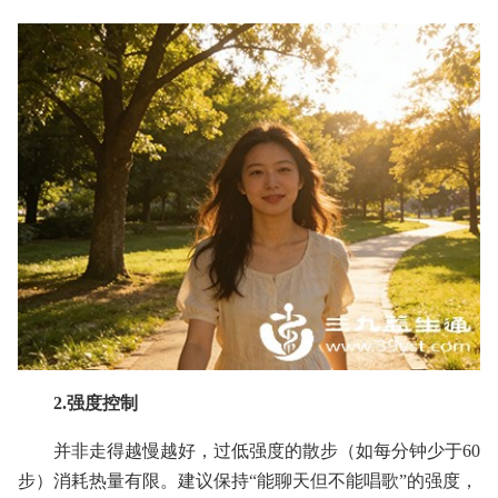
2.强度控制
并非走得越慢越好，过低强度的散步（如每分钟少于60
步）消耗热量有限。建议保持“能聊天但不能唱歌”的强度，