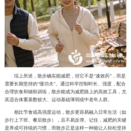
综上所述，散步确实能减肥，但它不是“速效药”，而是
需要长期坚持的“慢功夫”。通过科学控制时长、强度，配合
合理饮食和辅助训练，散步能成为减肥路上的高效工具，尤
其适合体重基数较大、运动基础薄弱或中老年人群。
相比节食或高强度运动，散步更容易融入日常生活（如
步行上下班、餐后散步），且不易反弹。记住，减肥的关键
是养成可持续的习惯，而散步正是这样一种能让人轻松坚持