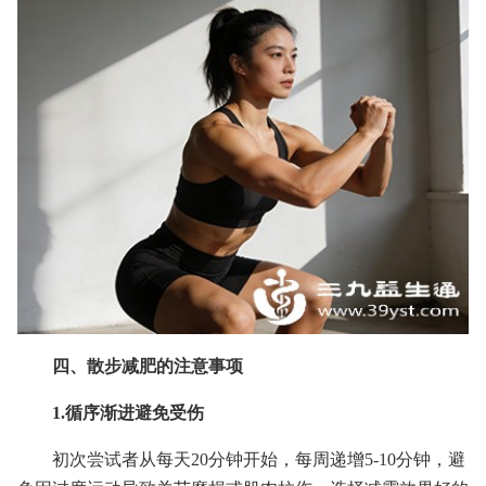
四、散步减肥的注意事项
1.循序渐进避免受伤
初次尝试者从每天20分钟开始，每周递增5-10分钟，避