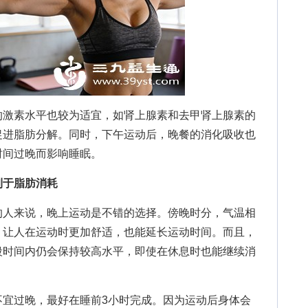
激素水平也较为适宜，如肾上腺素和去甲肾上腺素的
促进脂肪分解。同时，下午运动后，晚餐的消化吸收也
时间过晚而影响睡眠。
利于脂肪消耗
人来说，晚上运动是不错的选择。傍晚时分，气温相
，让人在运动时更加舒适，也能延长运动时间。而且，
段时间内仍会保持较高水平，即使在休息时也能继续消
过晚，最好在睡前3小时完成。因为运动后身体会