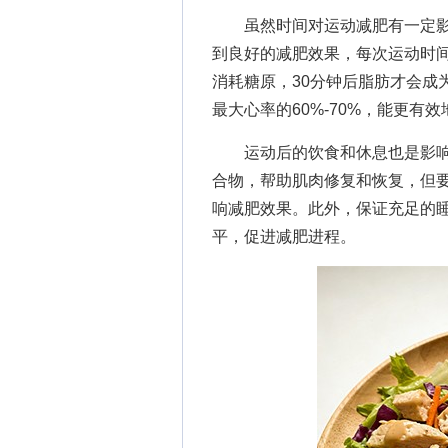
虽然时间对运动减肥有一定影
到良好的减肥效果，每次运动时间
消耗糖原，30分钟后脂肪才会成
最大心率的60%-70%，能更有
运动后的饮食和休息也是影响
合物，帮助肌肉修复和恢复，但
响减肥效果。此外，保证充足的
平，促进减肥进程。