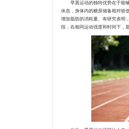
早晨运动的独特优势在于能够
休息，身体内的糖原储备相对较
增加脂肪的消耗量。有研究表明
段，在相同运动强度和时间下，