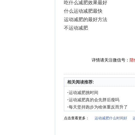
吃什么减肥效果最好
什么运动减肥最快
运动减肥的最好方法
不运动减肥
详情请关注微信号：
陪
相关阅读推荐:
·
运动减肥挑时间
·
运动减肥真的会先胖后瘦吗
·
每天坚持跑步为啥体重反而升了
点击查看更多：
运动减肥什么时间好