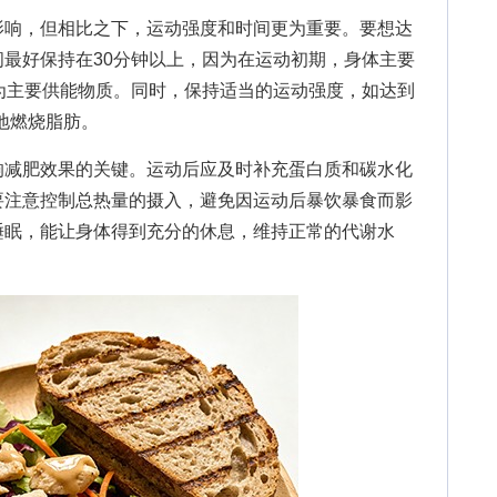
响，但相比之下，运动强度和时间更为重要。要想达
最好保持在30分钟以上，因为在运动初期，身体主要
为主要供能物质。同时，保持适当的运动强度，如达到
效地燃烧脂肪。
减肥效果的关键。运动后应及时补充蛋白质和碳水化
要注意控制总热量的摄入，避免因运动后暴饮暴食而影
睡眠，能让身体得到充分的休息，维持正常的代谢水