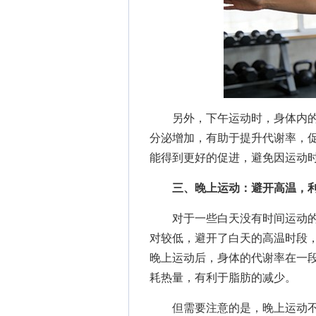
另外，下午运动时，身体内的
分泌增加，有助于提升代谢率，
能得到更好的促进，避免因运动
三、晚上运动：避开高温，
对于一些白天没有时间运动的
对较低，避开了白天的高温时段
晚上运动后，身体的代谢率在一
耗热量，有利于脂肪的减少。
但需要注意的是，晚上运动不宜