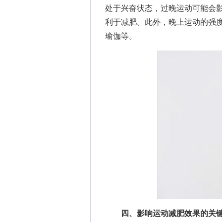
处于兴奋状态，过晚运动可能会
利于减肥。此外，晚上运动的强
瑜伽等。
四、影响运动减肥效果的关