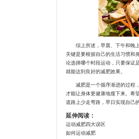
综上所述，早晨、下午和晚上
关键是要根据自己的生活习惯和
论选择哪个时段运动，只要保证
就能达到良好的减肥效果。
减肥是一个循序渐进的过程，
才能让身体更健康地瘦下来。希
道路上少走弯路，早日实现自己
延伸阅读：
运动减肥四大误区
如何运动减肥