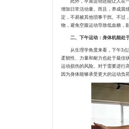
此外，早晨运动还能让人在一
增加日常活动量。而且，养成晨
定，不易被其他琐事干扰。不过
物，避免空腹运动导致低血糖，
二、下午运动：身体机能处
从生理学角度来看，下午3点到
柔韧性、力量和耐力也处于最佳
运动损伤的风险。对于需要进行
因为身体能够承受更大的运动负