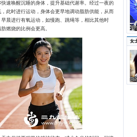
快速唤醒沉睡的身体，提升基础代谢率。经过一夜的
低，此时进行运动，身体会更早地调动脂肪供能，从而
，早晨进行有氧运动，如慢跑、跳绳等，相比其他时
脂肪燃烧的比例会更高。
女