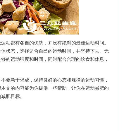
运动都有各自的优势，并没有绝对的最佳运动时间。
身体状态，选择适合自己的运动时间，并坚持下去。无
足够的运动强度和时间，同时配合合理的饮食和休息，
不要急于求成，保持良好的心态和规律的运动习惯，
望本文的内容能为你提供一些帮助，让你在运动减肥的
的减肥目标。