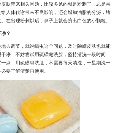
皮肤带来相关问题，比较多见的就是粉刺了。总是喜
会给人体代谢带来不良影响，还会增加油脂的分泌，堵
生。在出现粉刺以后，鼻子上就会挤出白色的小颗粒。
干净？
地去调节，就说螨虫这个问题，及时除螨皮肤也就能
理干净，不妨尝试用硫磺皂洗脸，坚持清洗一段时间，
醒一点，用硫磺皂洗脸，不需要每天清洗，一星期洗一
务必要了解清楚再使用。