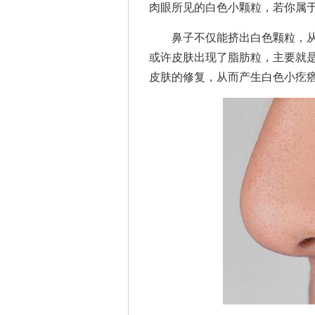
肉眼所见的白色小颗粒，若你属
鼻子不仅能挤出白色颗粒，从
或许皮肤出现了脂肪粒，主要就
皮肤的修复，从而产生白色小疙