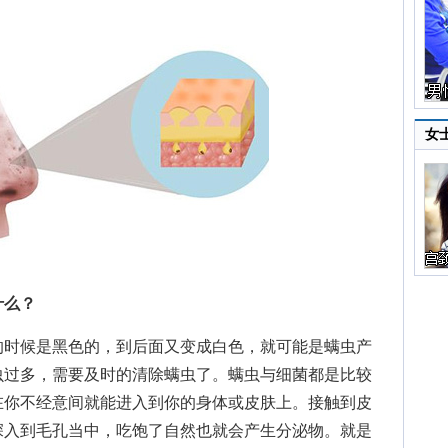
女
什么？
时候是黑色的，到后面又变成白色，就可能是螨虫产
虫过多，需要及时的清除螨虫了。螨虫与细菌都是比较
在你不经意间就能进入到你的身体或皮肤上。接触到皮
深入到毛孔当中，吃饱了自然也就会产生分泌物。就是