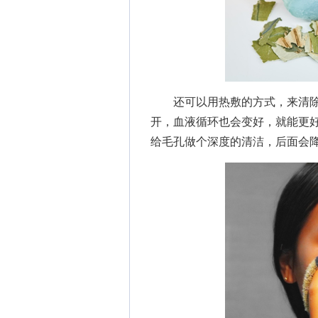
还可以用热敷的方式，来清除
开，血液循环也会变好，就能更
给毛孔做个深度的清洁，后面会