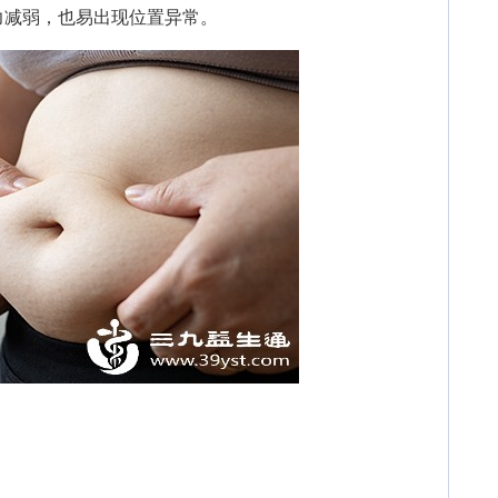
力减弱，也易出现位置异常。