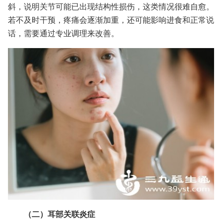
斜，说明关节可能已出现结构性损伤，这类情况很难自愈。
若不及时干预，疼痛会逐渐加重，还可能影响进食和正常说
话，需要通过专业调理来改善。
（二）耳部关联炎症