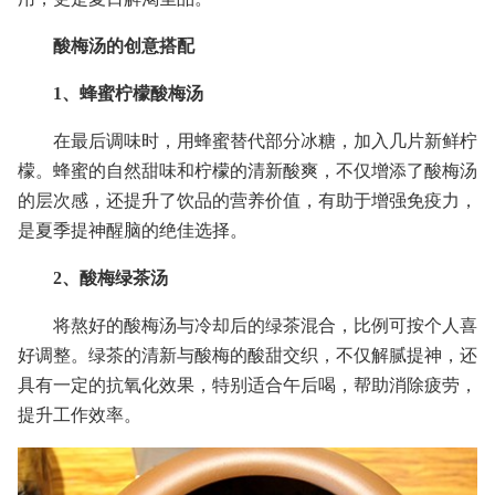
酸梅汤的创意搭配
1、蜂蜜柠檬酸梅汤
在最后调味时，用蜂蜜替代部分冰糖，加入几片新鲜柠
檬。蜂蜜的自然甜味和柠檬的清新酸爽，不仅增添了酸梅汤
的层次感，还提升了饮品的营养价值，有助于增强免疫力，
是夏季提神醒脑的绝佳选择。
2、酸梅绿茶汤
将熬好的酸梅汤与冷却后的绿茶混合，比例可按个人喜
好调整。绿茶的清新与酸梅的酸甜交织，不仅解腻提神，还
具有一定的抗氧化效果，特别适合午后喝，帮助消除疲劳，
提升工作效率。