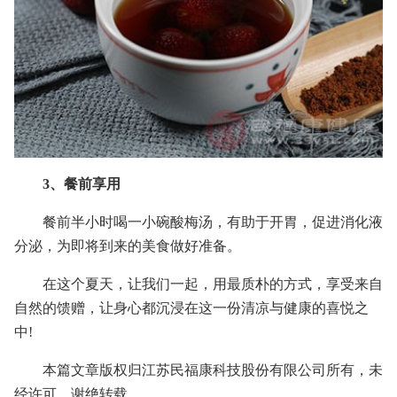
3、餐前享用
餐前半小时喝一小碗酸梅汤，有助于开胃，促进消化液
分泌，为即将到来的美食做好准备。
在这个夏天，让我们一起，用最质朴的方式，享受来自
自然的馈赠，让身心都沉浸在这一份清凉与健康的喜悦之
中!
本篇文章版权归江苏民福康科技股份有限公司所有，未
经许可，谢绝转载。