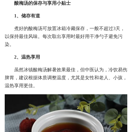
酸梅汤的保存与享用小贴士
1、储存有道
煮好的酸梅汤可放置冰箱冷藏保存，一般不超过3天，
以保持最佳风味。每次取出享用时最好用干净勺子避免污
染。
2、温热享用
虽然冰镇酸梅汤解暑效果最佳，但中医认为，冷饮易伤
脾胃，建议根据体质调整温度，尤其是女性和老人、小孩，
温热享用更佳。