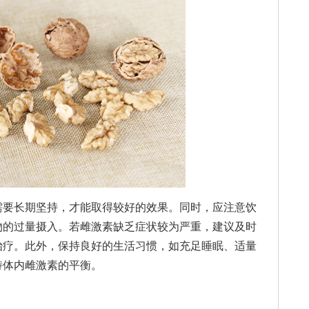
要长期坚持，才能取得较好的效果。同时，应注意饮
物的过量摄入。若雌激素缺乏症状较为严重，建议及时
治疗。此外，保持良好的生活习惯，如充足睡眠、适量
持体内雌激素的平衡。