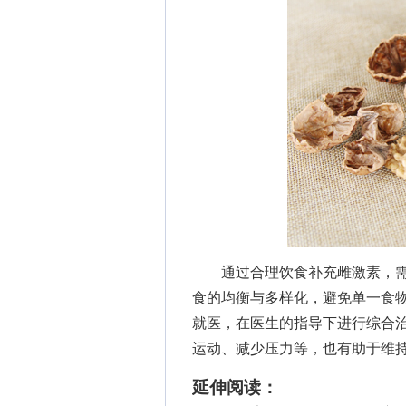
通过合理饮食补充雌激素，需
食的均衡与多样化，避免单一食
就医，在医生的指导下进行综合
运动、减少压力等，也有助于维
延伸阅读：