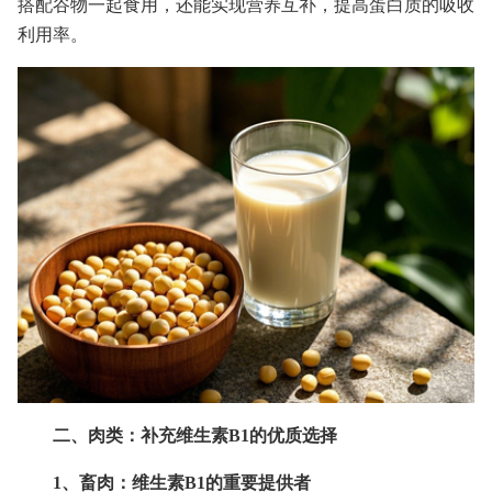
搭配谷物一起食用，还能实现营养互补，提高蛋白质的吸收
利用率。
二、肉类：补充维生素B1的优质选择
1、畜肉：维生素B1的重要提供者