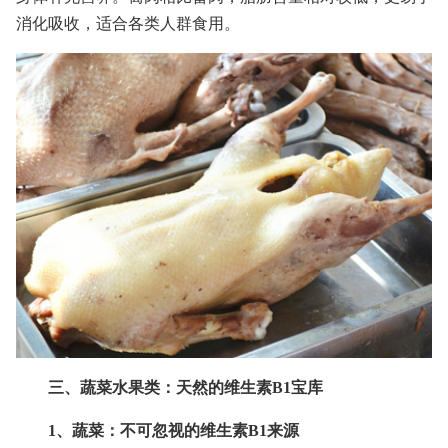
消化吸收，适合各类人群食用。
三、蔬菜水果类：天然的维生素B1宝库
1、蔬菜：不可忽视的维生素B1来源