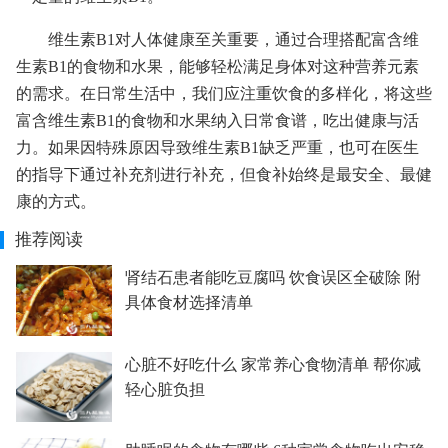
维生素B1对人体健康至关重要，通过合理搭配富含维
生素B1的食物和水果，能够轻松满足身体对这种营养元素
的需求。在日常生活中，我们应注重饮食的多样化，将这些
富含维生素B1的食物和水果纳入日常食谱，吃出健康与活
力。如果因特殊原因导致维生素B1缺乏严重，也可在医生
的指导下通过补充剂进行补充，但食补始终是最安全、最健
康的方式。
推荐阅读
肾结石患者能吃豆腐吗 饮食误区全破除 附
具体食材选择清单
心脏不好吃什么 家常养心食物清单 帮你减
轻心脏负担