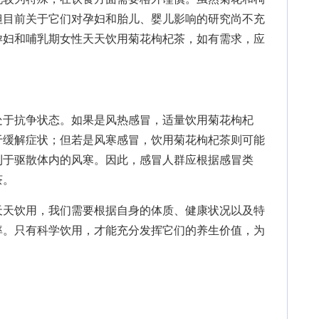
但目前关于它们对孕妇和胎儿、婴儿影响的研究尚不充
孕妇和哺乳期女性天天饮用菊花枸杞茶，如有需求，应
于抗争状态。如果是风热感冒，适量饮用菊花枸杞
于缓解症状；但若是风寒感冒，饮用菊花枸杞茶则可能
利于驱散体内的风寒。因此，感冒人群应根据感冒类
茶。
天饮用，我们需要根据自身的体质、健康状况以及特
率。只有科学饮用，才能充分发挥它们的养生价值，为