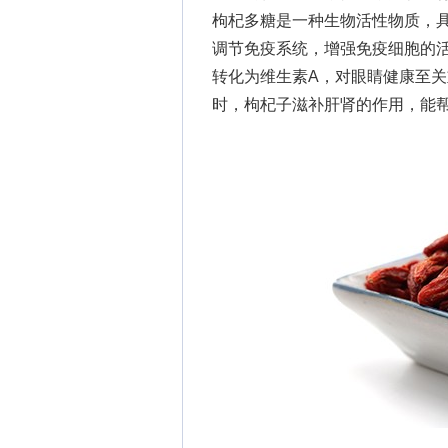
枸杞多糖是一种生物活性物质，
调节免疫系统，增强免疫细胞的
转化为维生素A，对眼睛健康至
时，枸杞子滋补肝肾的作用，能