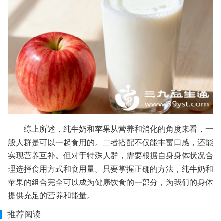
综上所述，纯牛奶和苹果从营养和消化的角度来看，一
般人群是可以一起食用的。二者搭配不仅能丰富口感，还能
实现营养互补。但对于特殊人群，需要根据自身身体状况合
理选择食用方式和食用量。只要掌握正确的方法，纯牛奶和
苹果的组合完全可以成为健康饮食的一部分，为我们的身体
提供充足的营养和能量。
推荐阅读