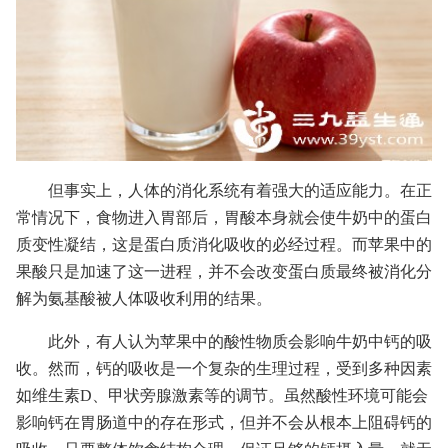
但事实上，人体的消化系统有着强大的适应能力。在正
常情况下，食物进入胃部后，胃酸本身就会使牛奶中的蛋白
质变性凝结，这是蛋白质消化吸收的必经过程。而苹果中的
果酸只是加速了这一进程，并不会改变蛋白质最终被消化分
解为氨基酸被人体吸收利用的结果。
此外，有人认为苹果中的酸性物质会影响牛奶中钙的吸
收。然而，钙的吸收是一个复杂的生理过程，受到多种因素
如维生素D、甲状旁腺激素等的调节。虽然酸性环境可能会
影响钙在胃肠道中的存在形式，但并不会从根本上阻碍钙的