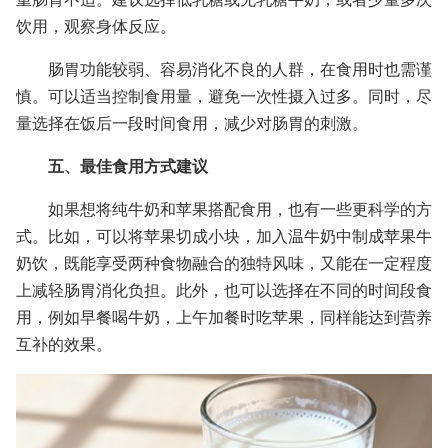
饮用，观察身体反应。
肠胃功能较弱、容易消化不良的人群，在食用时也需谨
慎。可以适当控制食用量，避免一次性摄入过多。同时，尽
量选择在饭后一段时间食用，减少对肠胃的刺激。
五、最佳食用方式建议
如果想将纯牛奶和苹果搭配食用，也有一些更科学的方
式。比如，可以将苹果切成小块，加入温牛奶中制成苹果牛
奶饮，既能享受两种食物融合的独特风味，又能在一定程度
上减轻肠胃消化负担。此外，也可以选择在不同的时间段食
用，例如早餐喝牛奶，上午加餐时吃苹果，同样能达到营养
互补的效果。