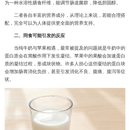
为一种水溶性膳食纤维，能调节肠道菌群，降低胆固醇。
二者各自丰富的营养成分，从理论上来说，若能合理搭
配，完全可以为人体提供更全面的营养支持。
二、同食可能引发的反应
当纯牛奶与苹果相遇，最常被提及的问题就是牛奶中的
蛋白质会在胃酸作用下发生凝结。苹果中的果酸会加速蛋白
质的凝结过程，形成块状物。许多人担心这些凝结的蛋白块
会增加肠胃消化负担，甚至引发消化不良、腹痛、腹泻等症
状。