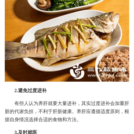
2.避免过度进补
有些人认为养肝就要大量进补，其实过度进补会加重肝
脏的代谢负担，不利于肝脏健康。养肝应遵循适度原则，根
据自身情况选择合适的食物和方法。
3.及时就医