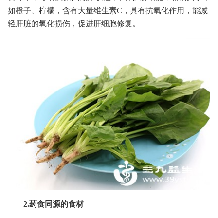
如橙子、柠檬，含有大量维生素C，具有抗氧化作用，能减
轻肝脏的氧化损伤，促进肝细胞修复。
2.药食同源的食材