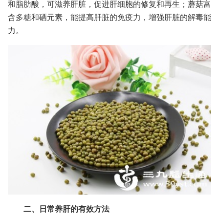
和脂肪酸，可滋养肝脏，促进肝细胞的修复和再生；蘑菇富
含多糖和硒元素，能提高肝脏的免疫力，增强肝脏的解毒能
力。
二、日常养肝的有效方法