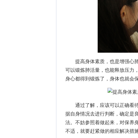
提高身体素质，也是增强心肺
可以锻炼肺活量，也能释放压力
身心都得到锻炼了，身体也就会
通过了解，应该可以正确看待
据自身情况去进行判断，确定是
法。不妨参照着做起来，对保养
不适，就要赶紧做的相应解决措