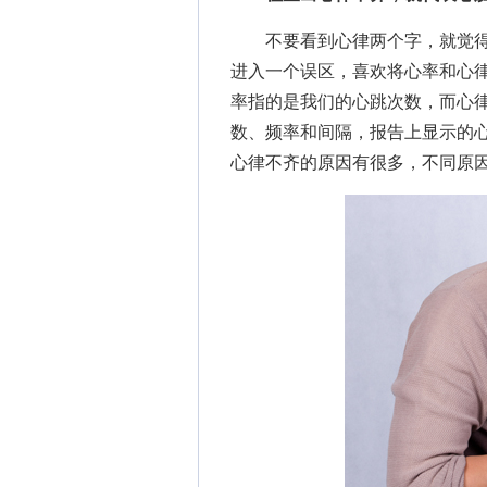
不要看到心律两个字，就觉得
进入一个误区，喜欢将心率和心
率指的是我们的心跳次数，而心
数、频率和间隔，报告上显示的
心律不齐的原因有很多，不同原