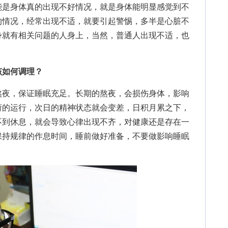
是身体真的出现不好情况，就是身体能明显感觉到不
的情况，经常出现不适，就要引起警惕，多半是心脏不
身就有相关问题的人身上，当然，普通人出现不适，也
该如何调理？
熬夜，保证睡眠充足。长期的熬夜，会损伤身体，影响
荷的运行，次日的精神状态就会变差，日积月累之下，
不到休息，就会导致心律出现不齐，对健康还是存在一
保持规律的作息时间，睡前做好准备，不要做影响睡眠