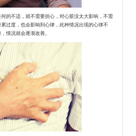
何的不适，就不需要担心，对心脏没太大影响，不需
劳累过度，也会影响到心律，此种情况出现的心律不
整，情况就会逐渐改善。