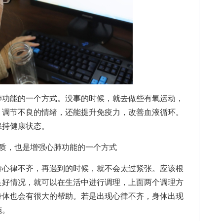
功能的一个方式。没事的时候，就去做些有氧运动，
，调节不良的情绪，还能提升免疫力，改善血液循环。
保持健康状态。
心律不齐，再遇到的时候，就不会太过紧张。应该根
良好情况，就可以在生活中进行调理，上面两个调理方
身体也会有很大的帮助。若是出现心律不齐，身体出现
施。