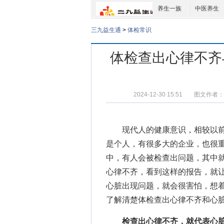
养生一族
中医养生
三九益生通
>
体检常识
体检查出心律不齐
2024-12-30 15:51
图文作者：
现代人的健康意识，相较以前
是个人，有很多大的企业，也很
中，有人会被检查出问题，其中
心律不齐，看到这样的报告，就
心脏出现问题，就会很害怕，想
了解清楚
体检查出心律不齐和心
检查出心律不齐，就代表心