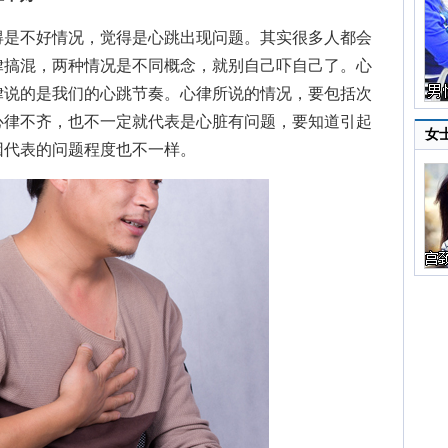
是不好情况，觉得是心跳出现问题。其实很多人都会
律搞混，两种情况是不同概念，就别自己吓自己了。心
律说的是我们的心跳节奏。心律所说的情况，要包括次
心律不齐，也不一定就代表是心脏有问题，要知道引起
女
因代表的问题程度也不一样。