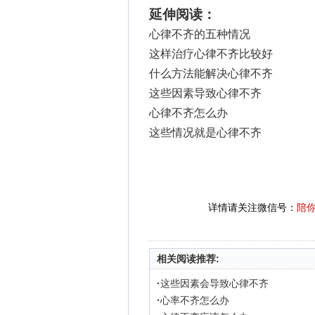
延伸阅读：
心律不齐的五种情况
这样治疗心律不齐比较好
什么方法能解决心律不齐
这些因素导致心律不齐
心律不齐怎么办
这些情况就是心律不齐
详情请关注微信号：
陪
相关阅读推荐:
·
这些因素会导致心律不齐
·
心率不齐怎么办