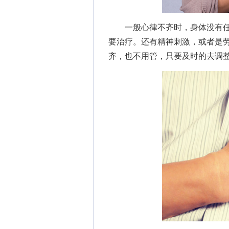
一般心律不齐时，身体没有任
要治疗。还有精神刺激，或者是
齐，也不用管，只要及时的去调