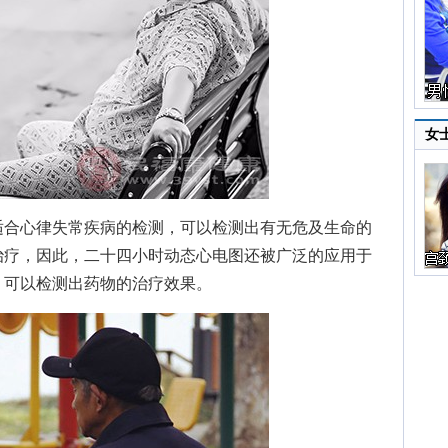
女
合心律失常疾病的检测，可以检测出有无危及生命的
治疗，因此，二十四小时动态心电图还被广泛的应用于
，可以检测出药物的治疗效果。