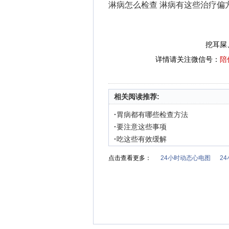
淋病怎么检查 淋病有这些治疗偏
挖耳屎
详情请关注微信号：
陪
相关阅读推荐:
·
胃病都有哪些检查方法
·
要注意这些事项
·
吃这些有效缓解
点击查看更多：
24小时动态心电图
2