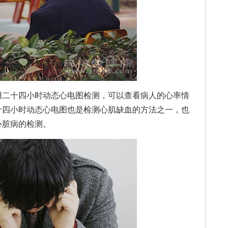
二十四小时动态心电图检测，可以查看病人的心率情
十四小时动态心电图也是检测心肌缺血的方法之一，也
心脏病的检测。