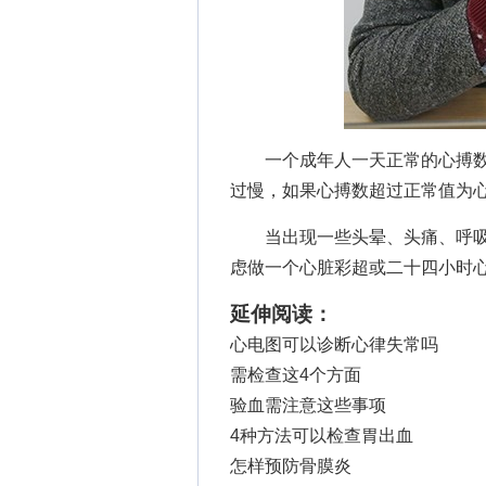
一个成年人一天正常的心搏数
过慢，如果心搏数超过正常值为
当出现一些头晕、头痛、呼吸
虑做一个心脏彩超或二十四小时
延伸阅读：
心电图可以诊断心律失常吗
需检查这4个方面
验血需注意这些事项
4种方法可以检查胃出血
怎样预防骨膜炎