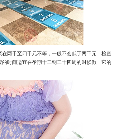
在两千至四千元不等，一般不会低于两千元，检查
查的时间适宜在孕期十二到二十四周的时候做，它的