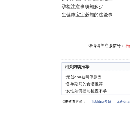
孕检注意事项知多少
生健康宝宝必知的这些事
详情请关注微信号：
陪
相关阅读推荐:
·
无创dna被叫停原因
·
备孕期间的食谱推荐
·
女性如何提前检查不孕
点击查看更多：
无创dna多钱
无创dn