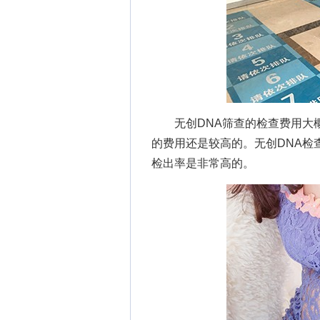
无创DNA筛查的检查费用大概
的费用还是较高的。无创DNA检
检出率是非常高的。