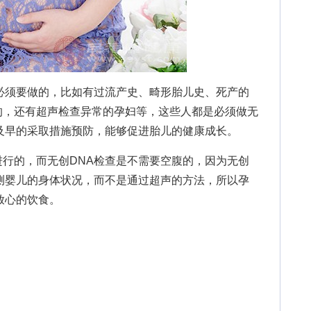
须要做的，比如有过流产史、畸形胎儿史、死产的
的，还有超声检查异常的孕妇等，这些人都是必须做无
及早的采取措施预防，能够促进胎儿的健康成长。
的，而无创DNA检查是不需要空腹的，因为无创
测婴儿的身体状况，而不是通过超声的方法，所以孕
放心的饮食。