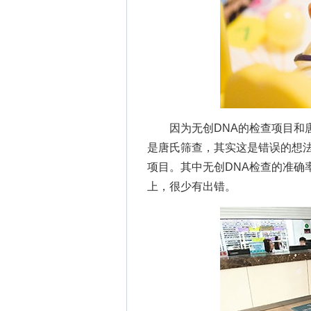
因为无创DNA的检查项目和唐
是唐氏筛查，其实这是错误的想法
项目。其中无创DNA检查的准确
上，很少有出错。