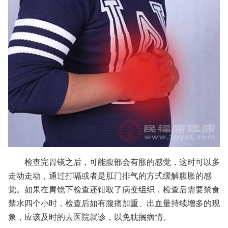
检查完胃镜之后，可能腹部会有胀的感觉，这时可以多
走动走动，通过打嗝或者是肛门排气的方式缓解腹胀的感
觉。如果在胃镜下检查还钳取了病变组织，检查后需要禁食
禁水四个小时，检查后如有腹痛加重、出血量持续增多的现
象，应该及时的去医院就诊，以免耽搁病情。