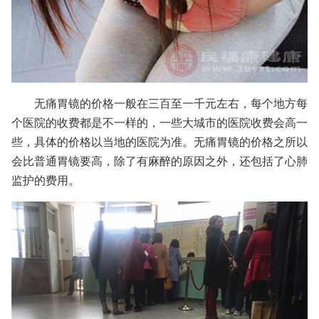
无痛胃镜的价格一般在三百至一千元左右，每个地方每
个医院的收费都是不一样的，一些大城市的医院收费会高一
些，具体的价格以当地的医院为准。无痛胃镜的价格之所以
会比普通胃镜要高，除了有麻醉的原因之外，还包括了心肺
监护的费用。