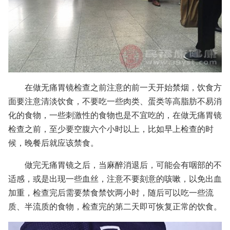
在做无痛胃镜检查之前注意的前一天开始禁烟，饮食方
面要注意清淡饮食，不要吃一些肉类、蛋类等高脂肪不易消
化的食物，一些刺激性的食物也是不宜吃的，在做无痛胃镜
检查之前，至少要空腹六个小时以上，比如早上检查的时
候，晚餐后就应该禁食。
做完无痛胃镜之后，当麻醉消退后，可能会有咽部的不
适感，或是出现一些血丝，注意不要刻意的咳嗽，以免出血
加重，检查完后需要禁食禁饮两小时，随后可以吃一些流
质、半流质的食物，检查完的第二天即可恢复正常的饮食。