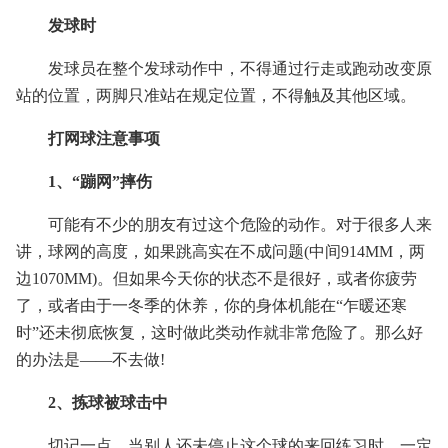
发球时
发球员在整个发球动作中，不得通过行走或跑动改变原
站的位置，两脚只准站在规定位置，不得触及其他区域。
打网球注意事项
1、“蹦网”摔伤
可能有不少的朋友有过这个危险的动作。对于很多人来
讲，球网的高度，如果跳高实在不成问题(中间914MM，两
边1070MM)。但如果今天你的状态不是很好，或者你疲劳
了，或者由于一冬季的休养，你的身体机能在“乍暖还寒
时”还未彻底恢复，这时做此类动作就非常危险了。那么好
的办法是——不去做!
2、拣球被球击中
切记一点，当别人还未停止这个球的来回练习时，一定