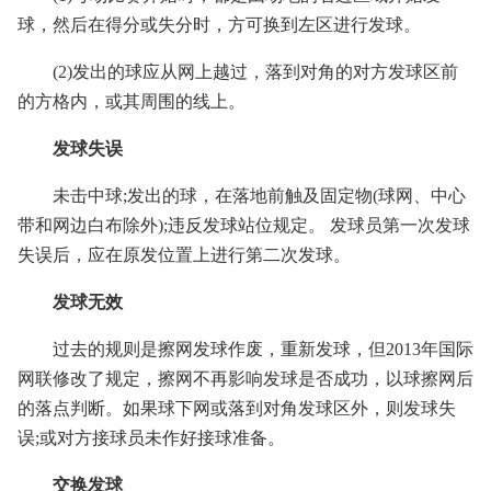
球，然后在得分或失分时，方可换到左区进行发球。
(2)发出的球应从网上越过，落到对角的对方发球区前
的方格内，或其周围的线上。
发球失误
未击中球;发出的球，在落地前触及固定物(球网、中心
带和网边白布除外);违反发球站位规定。 发球员第一次发球
失误后，应在原发位置上进行第二次发球。
发球无效
过去的规则是擦网发球作废，重新发球，但2013年国际
网联修改了规定，擦网不再影响发球是否成功，以球擦网后
的落点判断。如果球下网或落到对角发球区外，则发球失
误;或对方接球员未作好接球准备。
交换发球