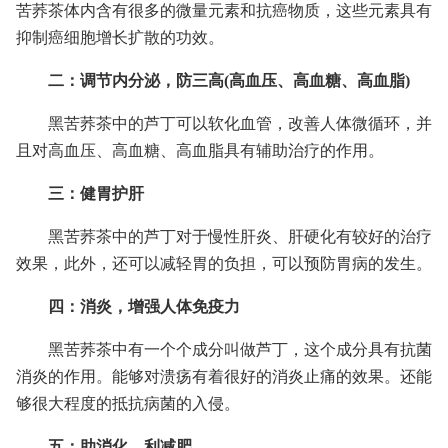
苦荞茶体内含有很多的微量元素和抗癌物质，这些元素具有
抑制癌细胞增长扩散的功效。
二：调节内分泌，防三高(高血压、高血糖、高血脂)
黑苦荞茶中的芦丁可以软化血管，改善人体微循环，并
且对高血压、高血糖、高血脂具有辅助治疗的作用。
三：健胃护肝
黑苦荞茶中的芦丁对于慢性肝炎、肝硬化有较好的治疗
效果，此外，还可以减轻胃的负担，可以预防胃病的发生。
四：消炎，增强人体免疫力
黑苦荞茶中有一个个成分叫做芦丁，这个成分具有抗菌
消炎的作用。能够对溃疡有着很好的消炎止痛的效果。还能
够很大程度的抵抗病菌的入侵。
五：助消化，利减肥