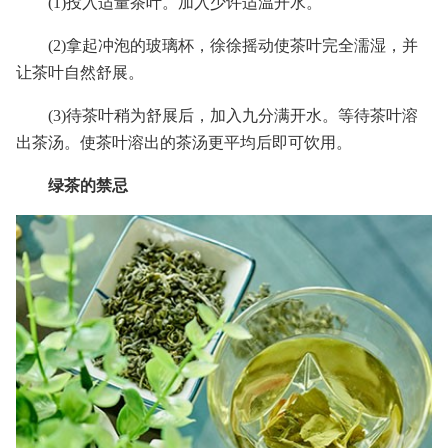
(1)投入适量茶叶。加入少许适温开水。
(2)拿起冲泡的玻璃杯，徐徐摇动使茶叶完全濡湿，并
让茶叶自然舒展。
(3)待茶叶稍为舒展后，加入九分满开水。等待茶叶溶
出茶汤。使茶叶溶出的茶汤更平均后即可饮用。
绿茶的禁忌