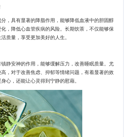
病
分，具有显著的降脂作用，能够降低血液中的胆固醇
硬化，降低心血管疾病的风险。长期饮茶，不仅能够保
生活质量，享受更加美好的人生。
镇静安神的作用，能够缓解压力，改善睡眠质量。尤
较高，对于改善焦虑、抑郁等情绪问题，有着显著的效
暖身心，还能让心灵得到宁静的慰藉。