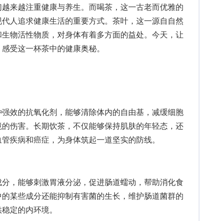
越来越注重健康与养生。而喝茶，这一古老而优雅的
现代人追求健康生活的重要方式。茶叶，这一源自自然
和生物活性物质，对身体有着多方面的益处。今天，让
，感受这一杯茶中的健康奥秘。
强效的抗氧化剂，能够清除体内的自由基，减缓细胞
境的伤害。长期饮茶，不仅能够保持肌肤的年轻态，还
血管疾病和癌症，为身体筑起一道坚实的防线。
分，能够刺激胃液分泌，促进肠道蠕动，帮助消化食
中的某些成分还能抑制有害菌的生长，维护肠道菌群的
供稳定的内环境。