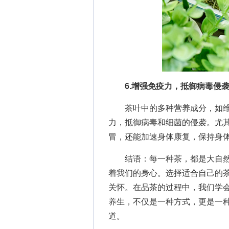
6.增强免疫力，抵御病毒侵
茶叶中的多种营养成分，如维生
力，抵御病毒和细菌的侵袭。尤
冒，还能加速身体康复，保持身
结语：每一种茶，都是大自然
着我们的身心。选择适合自己的
关怀。在品茶的过程中，我们学
养生，不仅是一种方式，更是一
道。