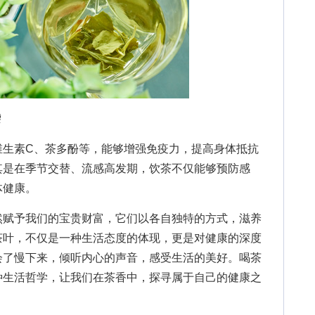
袭
素C、茶多酚等，能够增强免疫力，提高身体抵抗
其是在季节交替、流感高发期，饮茶不仅能够预防感
体健康。
赋予我们的宝贵财富，它们以各自独特的方式，滋养
茶叶，不仅是一种生活态度的体现，更是对健康的深度
会了慢下来，倾听内心的声音，感受生活的美好。喝茶
种生活哲学，让我们在茶香中，探寻属于自己的健康之