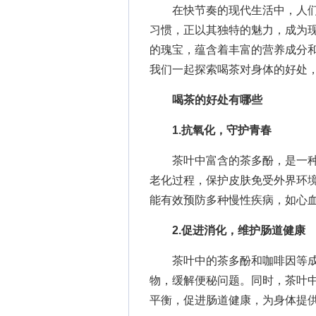
在快节奏的现代生活中，人们
习惯，正以其独特的魅力，成为
的瑰宝，蕴含着丰富的营养成分
我们一起探索喝茶对身体的好处
喝茶的好处有哪些
1.抗氧化，守护青春
茶叶中富含的茶多酚，是一种
老化过程，保护皮肤免受外界环
能有效预防多种慢性疾病，如心
2.促进消化，维护肠道健康
茶叶中的茶多酚和咖啡因等成
物，缓解便秘问题。同时，茶叶
平衡，促进肠道健康，为身体提