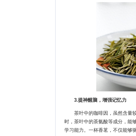
3.提神醒脑，增强记忆力
茶叶中的咖啡因，虽然含量较
时，茶叶中的茶氨酸等成分，能
学习能力。一杯香茗，不仅能够