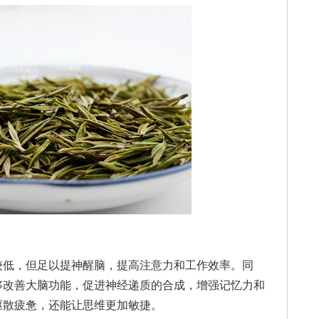
低，但足以提神醒脑，提高注意力和工作效率。同
够改善大脑功能，促进神经递质的合成，增强记忆力和
驱散疲惫，还能让思维更加敏捷。