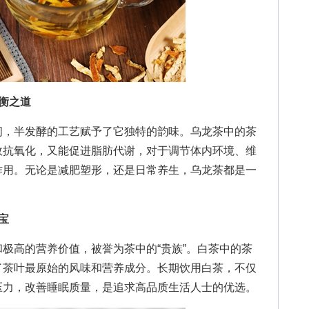
衡之道
，半发酵的工艺赋予了它独特的韵味。乌龙茶中的茶
效抗氧化，又能促进脂肪代谢，对于调节体内环境、维
作用。无论是减肥塑形，还是日常养生，乌龙茶都是一
宝
高的营养价值，被誉为茶中的“贵族”。白茶中的茶
了茶叶最原始的风味和营养成分。长期饮用白茶，不仅
压力，改善睡眠质量，是追求高品质生活人士的优选。