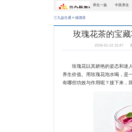
养生一族
中医养生
三九益生通
>
烟酒茶
玫瑰花茶的宝藏
2026-01-22 15:47
玫瑰花以其娇艳的姿态和迷人
养生价值。用玫瑰花泡水喝，是
有哪些功效与作用呢？接下来，