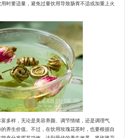
饮用时要适量，避免过量饮用导致肠胃不适或加重上火
富多样，无论是美容养颜、调节情绪，还是调理气
特的养生价值。不过，在饮用玫瑰花茶时，也要根据自
才能充分发挥其功效，达到最佳的养生效果。将玫瑰花