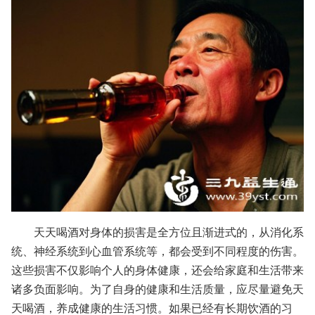
天天喝酒对身体的损害是全方位且渐进式的，从消化系
统、神经系统到心血管系统等，都会受到不同程度的伤害。
这些损害不仅影响个人的身体健康，还会给家庭和生活带来
诸多负面影响。为了自身的健康和生活质量，应尽量避免天
天喝酒，养成健康的生活习惯。如果已经有长期饮酒的习