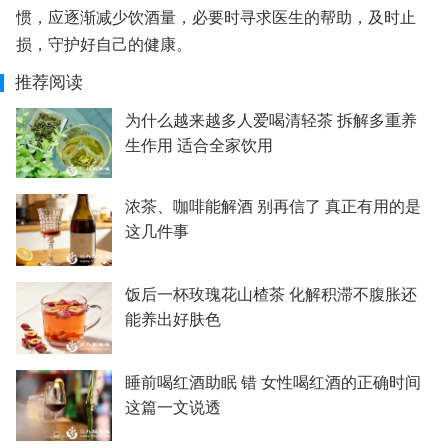
惯，应逐渐减少饮酒量，必要时寻求医生的帮助，及时止
损，守护好自己的健康。
推荐阅读
为什么越来越多人爱喝清轻茶 拆解多重养
生作用 适合全家饮用
浓茶、咖啡能解酒 别再信了 真正有用的是
这几件事
饭后一杯玫瑰花山楂茶 化解积滞不腹胀还
能养出好肤色
睡前喝红酒助眠 错 女性喝红酒的正确时间
这篇一文说透