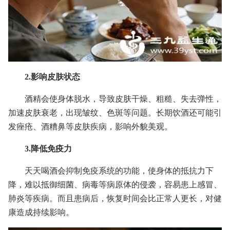
2.影响皮肤状态
酒精会使身体脱水，导致皮肤干燥、粗糙、失去弹性，
加速皮肤衰老，出现皱纹、色斑等问题。长期饮酒还可能引
发痤疮、酒糟鼻等皮肤疾病，影响外貌美观。
3.降低免疫力
天天喝酒会抑制免疫系统的功能，使身体的抵抗力下
降，难以抵御细菌、病毒等病原体的侵袭，容易患上感冒、
肺炎等疾病。而且患病后，恢复时间会比正常人更长，对健
康造成持续影响。