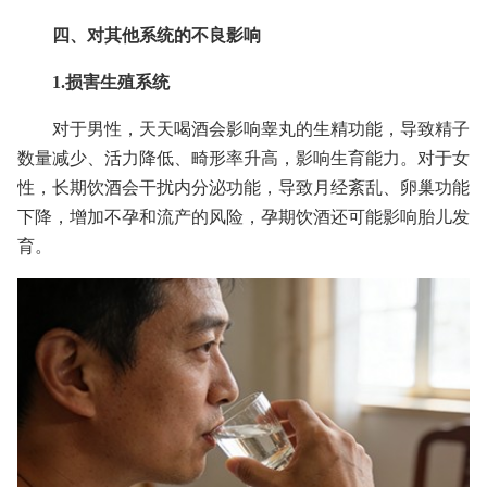
四、对其他系统的不良影响
1.损害生殖系统
对于男性，天天喝酒会影响睾丸的生精功能，导致精子
数量减少、活力降低、畸形率升高，影响生育能力。对于女
性，长期饮酒会干扰内分泌功能，导致月经紊乱、卵巢功能
下降，增加不孕和流产的风险，孕期饮酒还可能影响胎儿发
育。