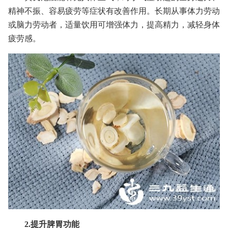
精神不振、容易疲劳等症状有改善作用。长期从事体力劳动
或脑力劳动者，适量饮用可增强体力，提高精力，减轻身体
疲劳感。
2.提升脾胃功能