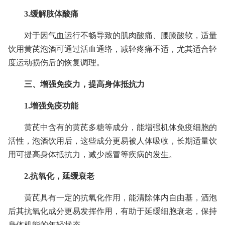
3.缓解肢体酸痛
对于因气血运行不畅导致的肌肉酸痛、腰膝酸软，适量
饮用黄芪泡酒可通过活血通络，减轻疼痛不适，尤其适合轻
度运动损伤后的恢复调理。
三、增强免疫力，提高身体抵抗力
1.增强免疫功能
黄芪中含有的黄芪多糖等成分，能增强机体免疫细胞的
活性，泡酒饮用后，这些成分更易被人体吸收，长期适量饮
用可提高身体抵抗力，减少感冒等疾病的发生。
2.抗氧化，延缓衰老
黄芪具有一定的抗氧化作用，能清除体内自由基，酒泡
后其抗氧化成分更易发挥作用，有助于延缓细胞衰老，保持
身体机能的年轻状态。