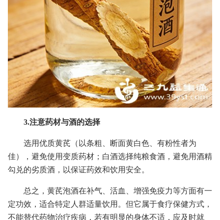
3.注意药材与酒的选择
选用优质黄芪（以条粗、断面黄白色、有粉性者为
佳），避免使用变质药材；白酒选择纯粮食酒，避免用酒精
勾兑的劣质酒，以保证药效和饮用安全。
总之，黄芪泡酒在补气、活血、增强免疫力等方面有一
定功效，适合特定人群适量饮用。但它属于食疗保健方式，
不能替代药物治疗疾病，若有明显的身体不适，应及时就