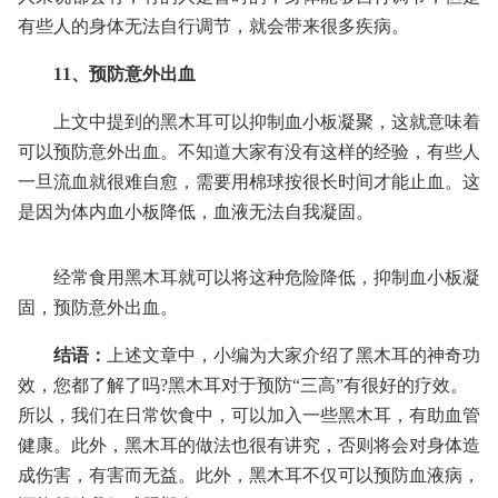
有些人的身体无法自行调节，就会带来很多疾病。
11、预防意外出血
上文中提到的黑木耳可以抑制血小板凝聚，这就意味着
可以预防意外出血。不知道大家有没有这样的经验，有些人
一旦流血就很难自愈，需要用棉球按很长时间才能止血。这
是因为体内血小板降低，血液无法自我凝固。
经常食用黑木耳就可以将这种危险降低，抑制血小板凝
固，预防意外出血。
结语：
上述文章中，小编为大家介绍了黑木耳的神奇功
效，您都了解了吗?黑木耳对于预防“三高”有很好的疗效。
所以，我们在日常饮食中，可以加入一些黑木耳，有助血管
健康。此外，黑木耳的做法也很有讲究，否则将会对身体造
成伤害，有害而无益。此外，黑木耳不仅可以预防血液病，