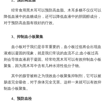
2、预防高血脂
经常食用黑木耳可以预防高血脂。木耳多糖不仅仅可以
降低血液中的血糖成分，还可以降低血液中的胆固醇成分，
对于预防高血脂有很好的疗效。
3、抑制血小板聚集
血小板对于我们是非常重要的，血小板过低将会出现血
液难以凝固的现象，就是我们常说的血流不止;血小板过高
则会导致血液易于凝固。经常吃黑木耳可以有效抑制血小板
聚集，因为黑木耳中含有几种水溶性低分子物。
其中的腺苷被称之为强效血小板聚集抑制剂，它可以被
肠道完全吸收，对于身体完全无害。这样一来就可以有效抑
制血小板聚集。
4、预防血栓