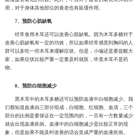
用，对于身体其他部位的衰老也有延缓作用。
7、预防心肌缺氧
经常食用木耳还可以改善心肌缺氧。因为木耳多糖对于
改善心肌缺氧有一定的功效，所以如果经常感觉到胸闷的人
群可以多吃一些木耳来缓解症状。但是，小编还是要提醒大
家，如果症状比较严重一定要及时就医，毕竟木耳不是药
物。
8、预防白细胞减少
黑木耳中的木耳多糖还可以预防血液中白细胞减少。我
们都知道血液由三部分组成，白细胞、红细胞、血清，三个
部分的比例是要保证在一定范围内的，一旦有一方数量减少
就会出现血液疾病。血液中的白细胞减少是比较正常的现
象，但是如果不能及时改善的话会造成严重的血液疾病。