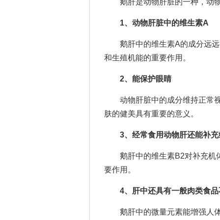
鹅肝是动物肝脏的一种，动物
1、动物肝脏中的维生素A
鹅肝中的维生素A的成分远远高
和生殖机能的重要作用。
2、能保护眼睛
动物肝脏中的成分维持正常视力
肤的健美具有重要的意义。
3、经常食用动物肝还能补充
鹅肝中的维生素B2对补充机体
要作用。
4、肝中还具有一般肉类食品
鹅肝中的微量元素能增强人体