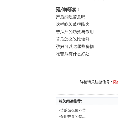
延伸阅读：
产后能吃苦瓜吗
这样吃苦瓜很降火
苦瓜汁的功效与作用
苦瓜怎么吃比较好
孕妇可以吃哪些食物
吃苦瓜有什么好处
详情请关注微信号：
陪
相关阅读推荐:
·
苦瓜怎么做不苦
·
食用苦瓜的禁忌