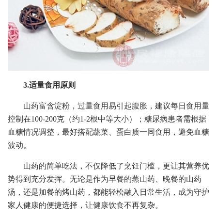
3.适量食用原则
山药富含淀粉，过量食用易引起腹胀，建议每日食用量
控制在100-200克（约1-2根中等大小）；糖尿病患者需根据
血糖情况调整，最好搭配蔬菜、蛋白质一同食用，避免血糖
波动。
山药的简单吃法，不仅降低了烹饪门槛，更让其营养优
势得到充分发挥。无论是作为早餐的蒸山药、晚餐的山药
汤，还是加餐的烤山药，都能轻松融入日常生活，成为守护
家人健康的便捷选择，让健康饮食不再复杂。