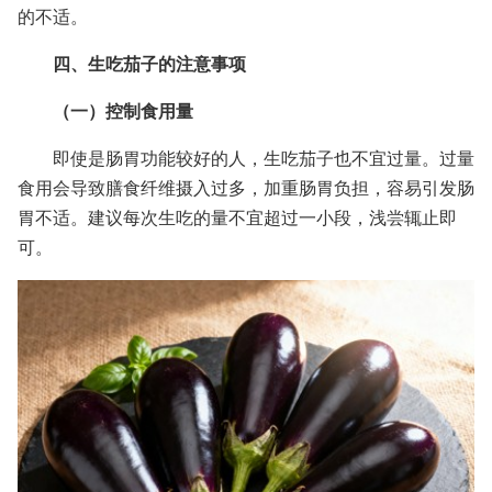
的不适。
四、生吃茄子的注意事项
（一）控制食用量
即使是肠胃功能较好的人，生吃茄子也不宜过量。过量
食用会导致膳食纤维摄入过多，加重肠胃负担，容易引发肠
胃不适。建议每次生吃的量不宜超过一小段，浅尝辄止即
可。