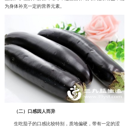
为身体补充一定的营养元素。
（二）口感因人而异
生吃茄子的口感比较特别，质地偏硬，带有一定的涩