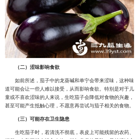
（二）涩味影响食欲
如前所述，茄子中的龙葵碱和单宁会带来涩味，这种味
道可能会让一些人难以接受，从而影响食欲。特别是对于儿
童或不喜欢涩味的人来说，生吃茄子会降低对食物的兴趣，
甚至可能产生抵触心理，不愿意再尝试与茄子相关的食物。
（三）可能存在卫生隐患
生吃茄子时，若清洗不彻底，表皮上可能残留的农药、