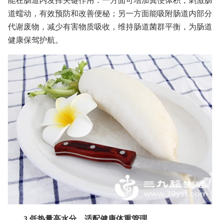
能在肠道内发挥关键作用：一方面可增加粪便体积，刺激肠
道蠕动，有效预防和改善便秘；另一方面能吸附肠道内部分
代谢废物，减少有害物质吸收，维持肠道菌群平衡，为肠道
健康保驾护航。
3.低热量高水分，适配健康体重管理