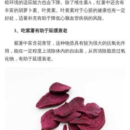
暗环境的适应能力也会下降。除了维生素A，红薯中还含有
丰富的胡萝卜素、叶黄素。叶黄素对于心脏的健康也有一定
好处，适量补充有助于降低心脑血管疾病的风险。
3、吃紫薯有助于延缓衰老
紫薯中富含花青苷，这种物质具有较为强大的抗氧化作
用，能在一定程度上清除体内的自由基，从而清除脂质过氧
化物，有助于延缓衰老。