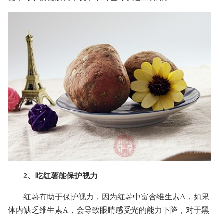
2、吃红薯能保护视力
红薯有助于保护视力，因为红薯中富含维生素A，如果
体内缺乏维生素A，会导致眼睛感受光的能力下降，对于黑