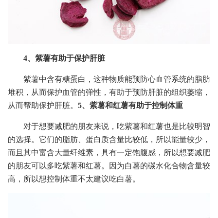
4、紫薯有助于保护肝脏
紫薯中含有糖蛋白，这种物质能预防心血管系统的脂肪
堆积，从而保护血管的弹性，有助于预防肝脏的组织萎缩，
从而帮助保护肝脏。
5、紫薯和红薯有助于控制体重
对于想要减肥的朋友来说，吃紫薯和红薯也是比较明智
的选择。它们的脂肪、蛋白质含量比较低，所以能量较少，
而且其中富含大量纤维素，具有一定饱腹感，所以想要减肥
的朋友可以多吃紫薯和红薯。因为白薯的碳水化合物含量较
高，所以想控制体重不太建议吃白薯。