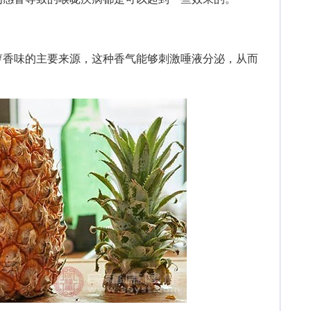
香味的主要来源，这种香气能够刺激唾液分泌，从而