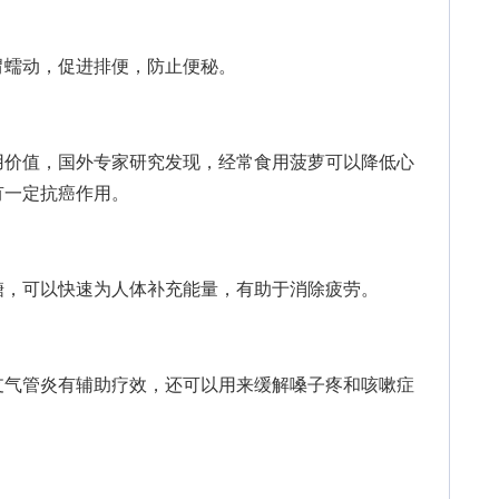
蠕动，促进排便，防止便秘。
价值，国外专家研究发现，经常食用菠萝可以降低心
有一定抗癌作用。
，可以快速为人体补充能量，有助于消除疲劳。
气管炎有辅助疗效，还可以用来缓解嗓子疼和咳嗽症