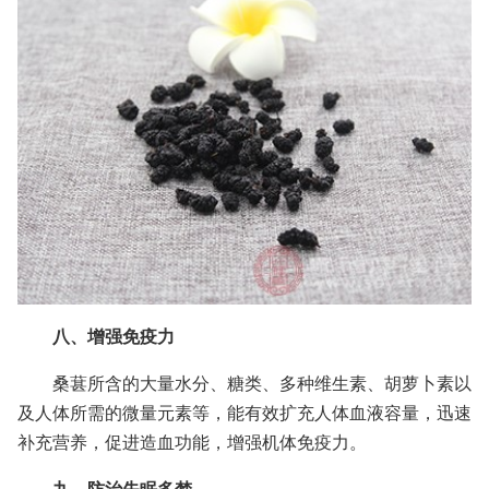
八、增强免疫力
桑葚所含的大量水分、糖类、多种维生素、胡萝卜素以
及人体所需的微量元素等，能有效扩充人体血液容量，迅速
补充营养，促进造血功能，增强机体免疫力。