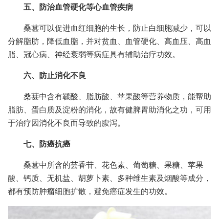
五、防治血管硬化等心血管疾病
桑葚可以促进血红细胞的生长，防止白细胞减少，可以
分解脂肪，降低血脂，并对贫血、血管硬化、高血压、高血
脂、冠心病、神经衰弱等病症具有辅助治疗功效。
六、防止消化不良
桑葚中含有鞣酸、脂肪酸、苹果酸等营养物质，能帮助
脂肪、蛋白质及淀粉的消化，故有健脾胃助消化之功，可用
于治疗因消化不良而导致的腹泻。
七、防癌抗癌
桑葚中所含的芸香苷、花色素、葡萄糖、果糖、苹果
酸、钙质、无机盐、胡萝卜素、多种维生素及烟酸等成分，
都有预防肿瘤细胞扩散，避免癌症发生的功效。