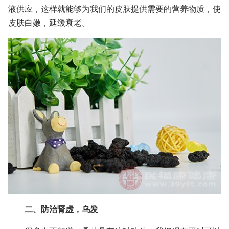
液供应，这样就能够为我们的皮肤提供需要的营养物质，使
皮肤白嫩，延缓衰老。
二、防治肾虚，乌发