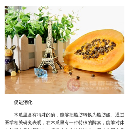
促进消化
木瓜里含有特殊的酶，能够把脂肪转换为脂肪酸。通过
医学相关研究表明，在木瓜里有一种特殊的酵素，能够对体