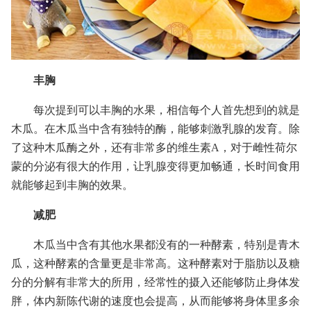
丰胸
每次提到可以丰胸的水果，相信每个人首先想到的就是
木瓜。在木瓜当中含有独特的酶，能够刺激乳腺的发育。除
了这种木瓜酶之外，还有非常多的维生素A，对于雌性荷尔
蒙的分泌有很大的作用，让乳腺变得更加畅通，长时间食用
就能够起到丰胸的效果。
减肥
木瓜当中含有其他水果都没有的一种酵素，特别是青木
瓜，这种酵素的含量更是非常高。这种酵素对于脂肪以及糖
分的分解有非常大的所用，经常性的摄入还能够防止身体发
胖，体内新陈代谢的速度也会提高，从而能够将身体里多余