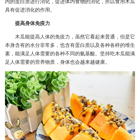
内的蛋白质进行消化，促进体内食物的消化，所以食用木瓜
具有促进消化的作用。
提高身体免疫力
木瓜能提高人体的免疫力，虽然它看起来普通，但是它
本身含有的水分非常多，也含有蛋白质以及各种各样的维生
素，能满足人体需要的各种不同的氨基酸。坚持吃木瓜能满
足人体需要的营养物质，身体也会越来越健康。