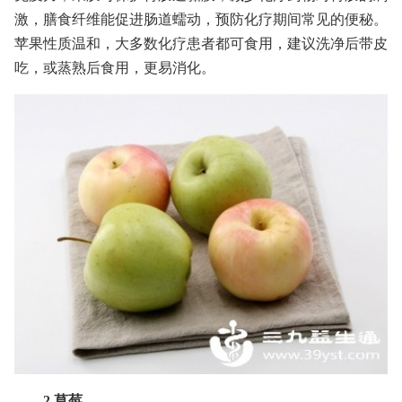
激，膳食纤维能促进肠道蠕动，预防化疗期间常见的便秘。
苹果性质温和，大多数化疗患者都可食用，建议洗净后带皮
吃，或蒸熟后食用，更易消化。
2.草莓