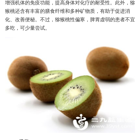
增强机体的免疫功能，提高身体对化疗的耐受性。此外，猕
猴桃还含有丰富的膳食纤维和多种矿物质，有助于促进消
化、改善便秘。不过，猕猴桃性偏寒，脾胃虚弱的患者不宜
多吃，可少量尝试。