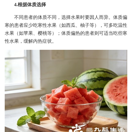
4.根据体质选择
不同患者的体质不同，选择水果时要因人而异。体质偏
寒的患者应少吃寒性水果（如西瓜、柚子等），可多吃温性
水果（如苹果、樱桃等）；体质偏热的患者则可适当吃些寒
性水果，缓解内热症状。