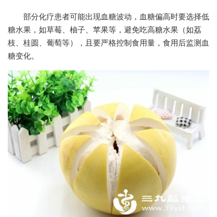
部分化疗患者可能出现血糖波动，血糖偏高时要选择低
糖水果，如草莓、柚子、苹果等，避免吃高糖水果（如荔
枝、桂圆、葡萄等），且要严格控制食用量，食用后监测血
糖变化。