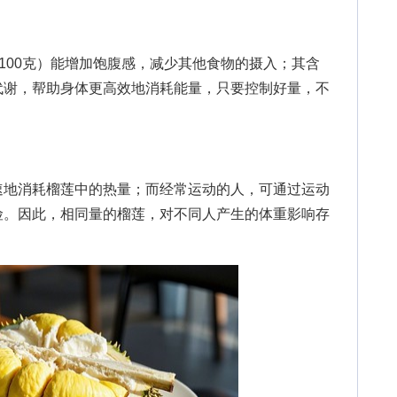
100克）能增加饱腹感，减少其他食物的摄入；其含
代谢，帮助身体更高效地消耗能量，只要控制好量，不
地消耗榴莲中的热量；而经常运动的人，可通过运动
险。因此，相同量的榴莲，对不同人产生的体重影响存