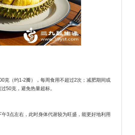
克（约1-2瓣），每周食用不超过2次；减肥期间或
过50克，避免热量超标。
午3点左右，此时身体代谢较为旺盛，能更好地利用