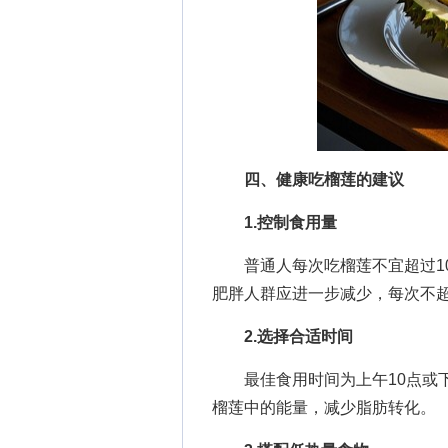
四、健康吃榴莲的建议
1.控制食用量
普通人每次吃榴莲不宜超过100
肥胖人群应进一步减少，每次不超
2.选择合适时间
最佳食用时间为上午10点或下
榴莲中的能量，减少脂肪转化。