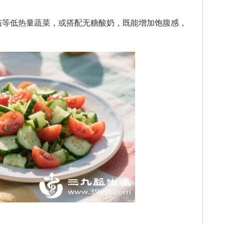
等低热量蔬菜，或搭配无糖酸奶，既能增加饱腹感，