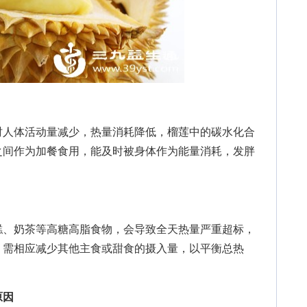
人体活动量减少，热量消耗降低，榴莲中的碳水化合
之间作为加餐食用，能及时被身体作为能量消耗，发胖
、奶茶等高糖高脂食物，会导致全天热量严重超标，
，需相应减少其他主食或甜食的摄入量，以平衡总热
原因