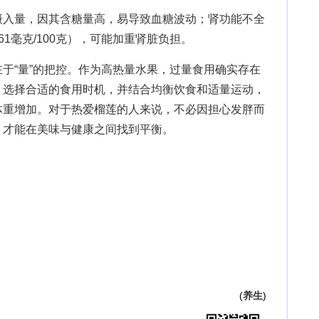
入量，因其含糖量高，易导致血糖波动；肾功能不全
1毫克/100克），可能加重肾脏负担。
“量”的把控。作为高热量水果，过量食用确实存在
、选择合适的食用时机，并结合均衡饮食和适量运动，
体重增加。对于热爱榴莲的人来说，不必因担心发胖而
，才能在美味与健康之间找到平衡。
(
养生
)